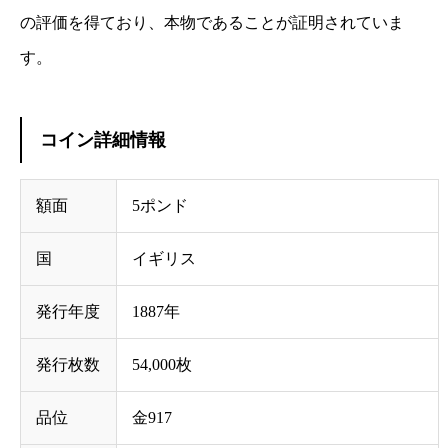
の評価を得ており、本物であることが証明されていま
す。
コイン詳細情報
額面
5ポンド
国
イギリス
発行年度
1887年
発行枚数
54,000枚
品位
金917