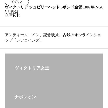
イギリス
ヴィクトリア ジュビリーヘッド 5ポンド金貨 1887年 NGC A
¥
0
(税込)
在庫切れ
アンティークコイン、記念硬貨、古銭のオンラインショ
ップ「レアコインズ」
ヴィクトリア女王
ナポレオン